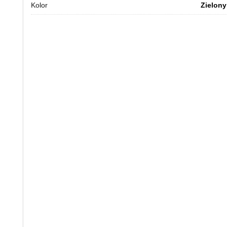
Kolor
Zielony