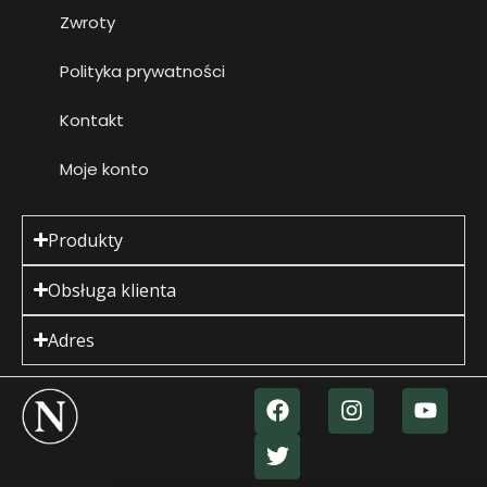
Zwroty
Polityka prywatności
Kontakt
Moje konto
Produkty
Obsługa klienta
Adres