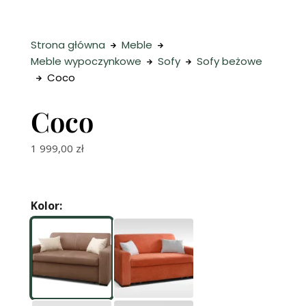
Strona główna
Meble
Meble wypoczynkowe
Sofy
Sofy beżowe
Coco
Coco
1 999,00
zł
Kolor: