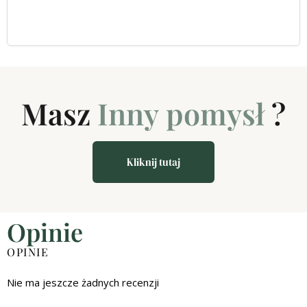
Masz
Inny pomysł
?
Kliknij tutaj
Opinie
OPINIE
Nie ma jeszcze żadnych recenzji