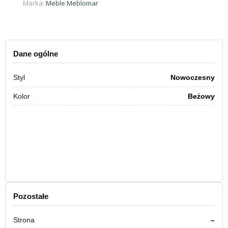
Marka:
Meble Meblomar
Dane ogólne
Styl
Nowoczesny
Kolor
Beżowy
Pozostałe
Strona
–