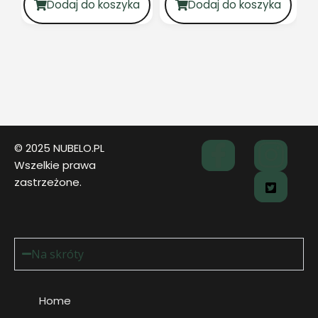
Dodaj do koszyka
Dodaj do koszyka
© 2025 NUBELO.PL
Wszelkie prawa
zastrzeżone.
Na skróty
Home