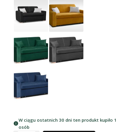
W ciągu ostatnich 30 dni ten produkt kupiło 1
osób