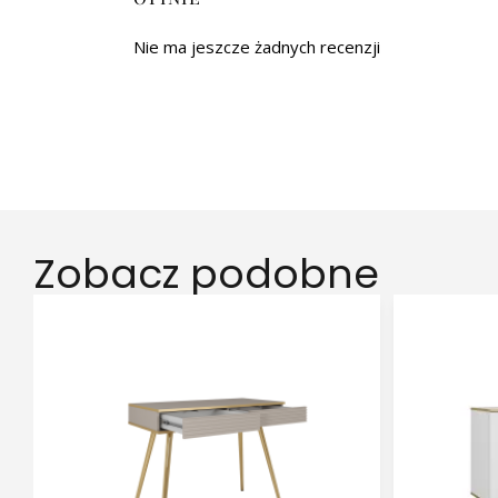
Nie ma jeszcze żadnych recenzji
Zobacz podobne