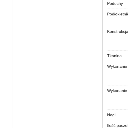
Poduchy
Podłokietnik
Konstrukcja
Tkanina
Wykonanie 
Wykonanie 
Nogi
Ilość pacze