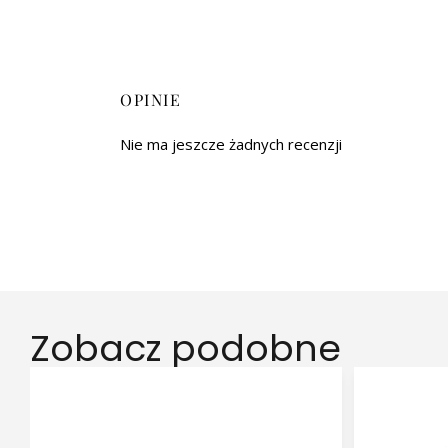
OPINIE
Nie ma jeszcze żadnych recenzji
Zobacz podobne