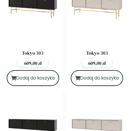
Tokyo 303
Tokyo 303
609,00
zł
609,00
zł
Dodaj do koszyka
Dodaj do koszyka