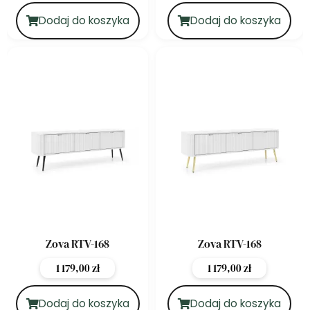
Dodaj do koszyka
Dodaj do koszyka
Zova RTV-168
Zova RTV-168
1 179,00
zł
1 179,00
zł
Dodaj do koszyka
Dodaj do koszyka