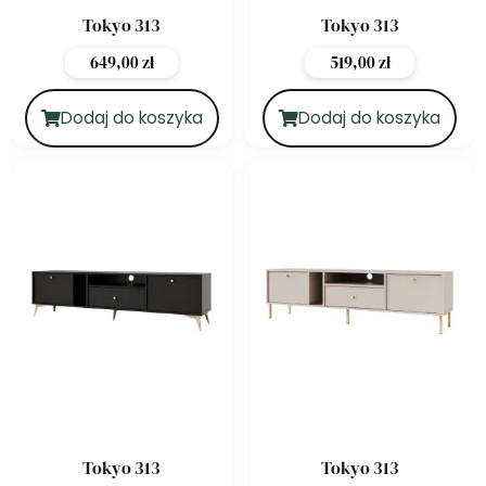
Tokyo 313
Tokyo 313
649,00
zł
519,00
zł
Dodaj do koszyka
Dodaj do koszyka
Tokyo 313
Tokyo 313