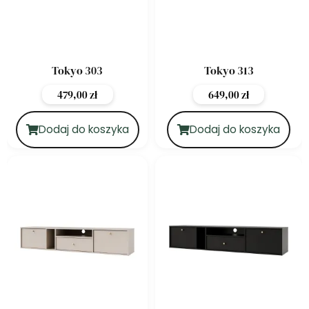
Tokyo 303
Tokyo 313
479,00
zł
649,00
zł
Dodaj do koszyka
Dodaj do koszyka