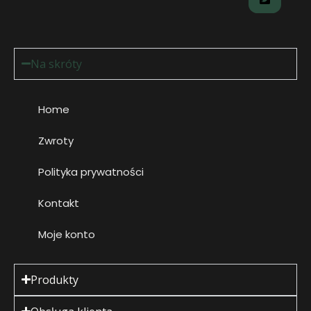
Na skróty
Home
Zwroty
Polityka prywatności
Kontakt
Moje konto
Produkty