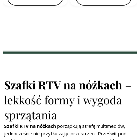
Szafki RTV na nóżkach
–
lekkość formy i wygoda
sprzątania
Szafki RTV na nóżkach
porządkują strefę multimediów,
jednocześnie nie przytłaczając przestrzeni. Prześwit pod