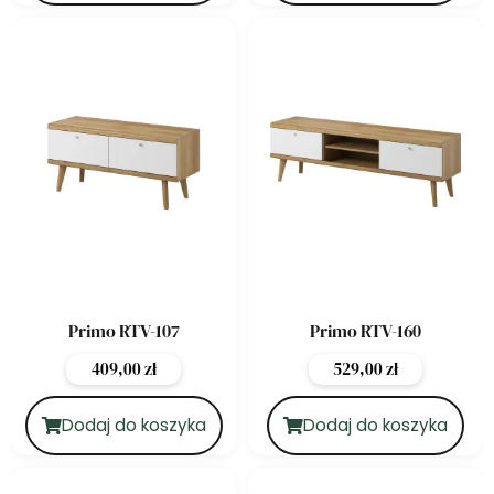
Primo RTV-107
Primo RTV-160
409,00
zł
529,00
zł
Dodaj do koszyka
Dodaj do koszyka