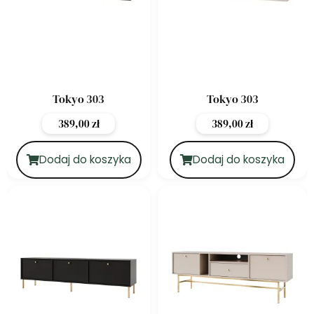
Tokyo 303
Tokyo 303
389,00
zł
389,00
zł
Dodaj do koszyka
Dodaj do koszyka