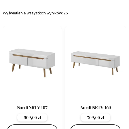
Wyświetlanie wszystkich wyników: 26
Nordi NRTV-107
Nordi NRTV-160
509,00
zł
709,00
zł