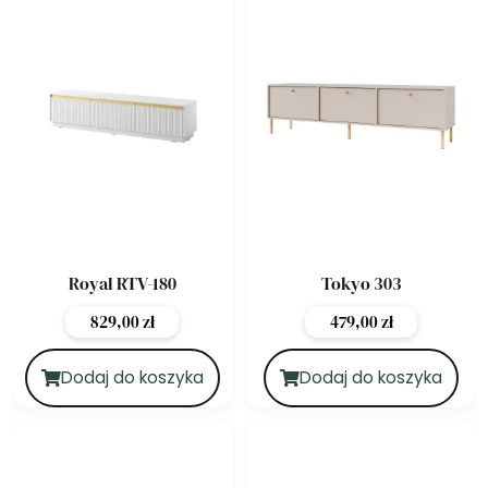
Royal RTV-180
Tokyo 303
829,00
zł
479,00
zł
Dodaj do koszyka
Dodaj do koszyka