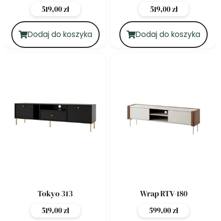
519,00
zł
519,00
zł
Dodaj do koszyka
Dodaj do koszyka
Tokyo 313
Wrap RTV-180
519,00
zł
599,00
zł