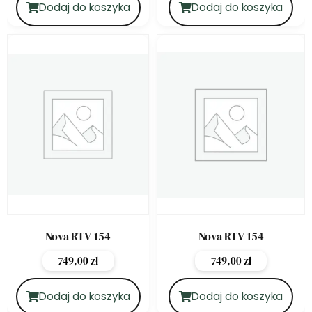
Dodaj do koszyka
Dodaj do koszyka
Nova RTV-154
Nova RTV-154
749,00
zł
749,00
zł
Dodaj do koszyka
Dodaj do koszyka