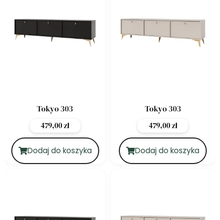
Tokyo 303
Tokyo 303
479,00
zł
479,00
zł
Dodaj do koszyka
Dodaj do koszyka